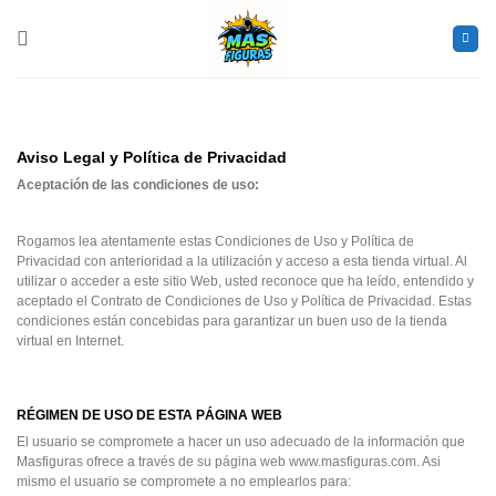
Saltar
al
contenido
Aviso Legal y Política de Privacidad
Aceptación de las condiciones de uso:
Rogamos lea atentamente estas Condiciones de Uso y Política de
Privacidad con anterioridad a la utilización y acceso a esta tienda virtual. Al
utilizar o acceder a este sitio Web, usted reconoce que ha leído, entendido y
aceptado el Contrato de Condiciones de Uso y Política de Privacidad. Estas
condiciones están concebidas para garantizar un buen uso de la tienda
virtual en Internet.
RÉGIMEN DE USO DE ESTA PÁGINA WEB
El usuario se compromete a hacer un uso adecuado de la información que
Masfiguras ofrece a través de su página web www.masfiguras.com. Asi
mismo el usuario se compromete a no emplearlos para: