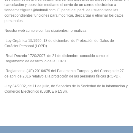
cancelación y oposición mediante el envío de un correo electrónico a:
tiendamasfiguras@hotmail.com. El panel del perfil de usuario tiene las
correspondientes funciones para modificar, descargar o eliminar los datos
personales.
Nuestra web cumple con las siguientes normativas:
-Ley Orgánica 15/1999, 13 de diciembre, de Protección de Datos de
Carácter Personal (LOPD).
-Real Decreto 1720/2007, de 21 de diciembre, conocido como el
Reglamento de desarrollo de la LOPD.
-Reglamento (UE) 2016/679 del Parlamento Europeo y del Consejo de 27
de abril de 2016 relativo a la protección de las personas físicas (RGPD).
-Ley 34/2002, de 11 de julio, de Servicios de la Sociedad de la Información y
Comercio Electrónico (LSSICE o LSSI).